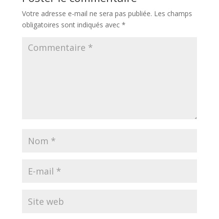
Votre adresse e-mail ne sera pas publiée.
Les champs
obligatoires sont indiqués avec
*