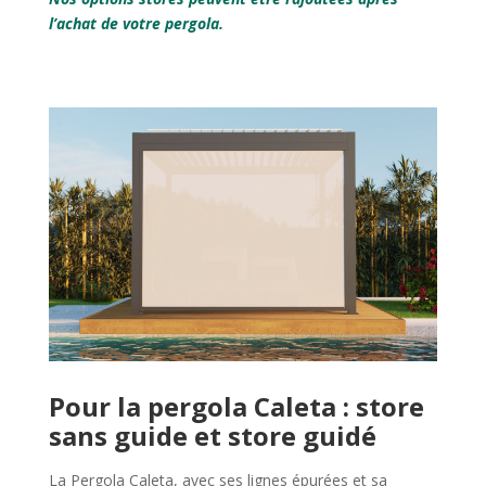
l’achat de votre pergola.
Pour la pergola Caleta : store
sans guide et store guidé
La Pergola Caleta, avec ses lignes épurées et sa