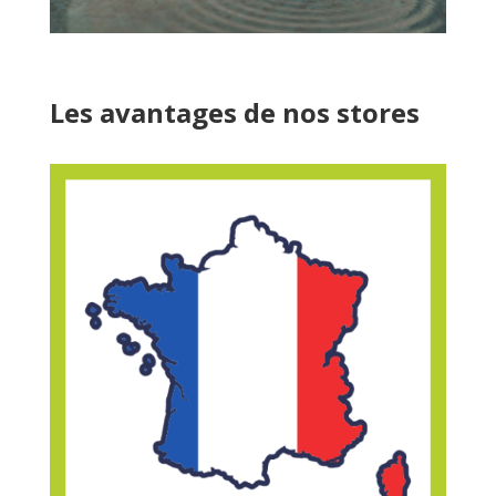
Les avantages de nos stores