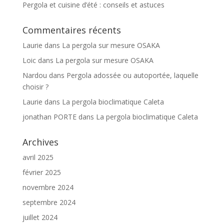
Pergola et cuisine d’été : conseils et astuces
Commentaires récents
Laurie
dans
La pergola sur mesure OSAKA
Loic
dans
La pergola sur mesure OSAKA
Nardou
dans
Pergola adossée ou autoportée, laquelle
choisir ?
Laurie
dans
La pergola bioclimatique Caleta
jonathan PORTE
dans
La pergola bioclimatique Caleta
Archives
avril 2025
février 2025
novembre 2024
septembre 2024
juillet 2024