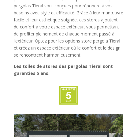
pergolas Tieral sont conçues pour répondre à vos
besoins avec style et efficacité. Grâce à leur manœuvre
facile et leur esthétique soignée, ces stores ajoutent
du confort à votre espace extérieur, vous permettant
de profiter pleinement de chaque moment passé à
l’extérieur. Optez pour les options store pergola Tieral
et créez un espace extérieur où le confort et le design
se rencontrent harmonieusement.
Les toiles de stores des pergolas Tieral sont
garanties 5 ans.