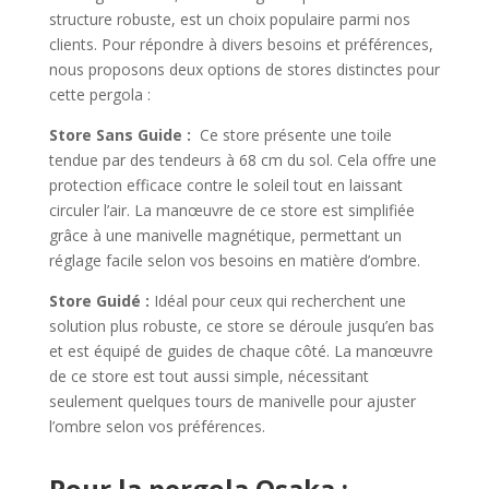
structure robuste, est un choix populaire parmi nos
clients. Pour répondre à divers besoins et préférences,
nous proposons deux options de stores distinctes pour
cette pergola :
Store Sans Guide
:
Ce store présente une toile
tendue par des tendeurs à 68 cm du sol. Cela offre une
protection efficace contre le soleil tout en laissant
circuler l’air. La manœuvre de ce store est simplifiée
grâce à une manivelle magnétique, permettant un
réglage facile selon vos besoins en matière d’ombre.
Store Guidé :
Idéal pour ceux qui recherchent une
solution plus robuste, ce store se déroule jusqu’en bas
et est équipé de guides de chaque côté. La manœuvre
de ce store est tout aussi simple, nécessitant
seulement quelques tours de manivelle pour ajuster
l’ombre selon vos préférences.
Pour la pergola Osaka :