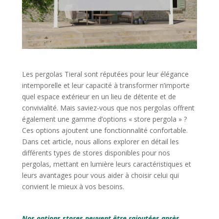
Les pergolas Tieral sont réputées pour leur élégance
intemporelle et leur capacité à transformer n’importe
quel espace extérieur en un lieu de détente et de
convivialité.
Mais saviez-vous que nos pergolas offrent
également une gamme d’options « store pergola » ?
Ces options ajoutent une fonctionnalité confortable.
Dans cet article, nous allons explorer en détail les
différents types de stores disponibles pour nos
pergolas, mettant en lumière leurs caractéristiques et
leurs avantages pour vous aider à choisir celui qui
convient le mieux à vos besoins.
Nos options stores peuvent être rajoutées après