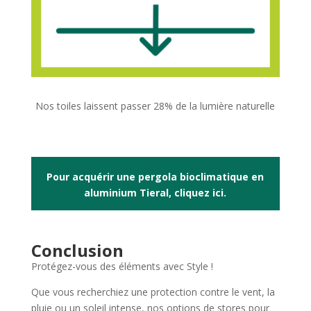
Nos toiles laissent passer 28% de la lumière naturelle
Pour acquérir une pergola bioclimatique en
aluminium Tieral, cliquez ici.
Conclusion
Protégez-vous des éléments avec Style !
Que vous recherchiez une protection contre le vent, la
pluie ou un soleil intense, nos options de stores pour