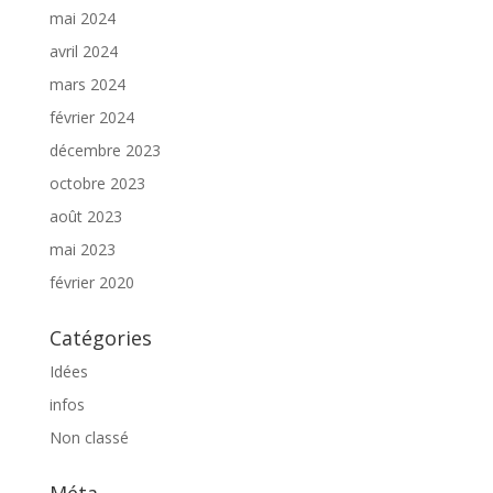
mai 2024
avril 2024
mars 2024
février 2024
décembre 2023
octobre 2023
août 2023
mai 2023
février 2020
Catégories
Idées
infos
Non classé
Méta