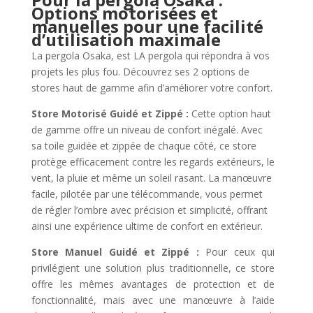
Options motorisées et
manuelles pour une facilité
d’utilisation maximale
La pergola Osaka, est LA pergola qui répondra à vos
projets les plus fou. Découvrez ses 2 options de
stores haut de gamme afin d’améliorer votre confort.
Store Motorisé Guidé et Zippé :
Cette option haut
de gamme offre un niveau de confort inégalé. Avec
sa toile guidée et zippée de chaque côté, ce store
protège efficacement contre les regards extérieurs, le
vent, la pluie et même un soleil rasant. La manœuvre
facile, pilotée par une télécommande, vous permet
de régler l’ombre avec précision et simplicité, offrant
ainsi une expérience ultime de confort en extérieur.
Store Manuel Guidé et Zippé :
Pour ceux qui
privilégient une solution plus traditionnelle, ce store
offre les mêmes avantages de protection et de
fonctionnalité, mais avec une manœuvre à l’aide