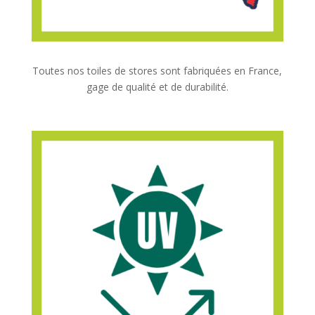
Toutes nos toiles de stores sont fabriquées en France,
gage de qualité et de durabilité.