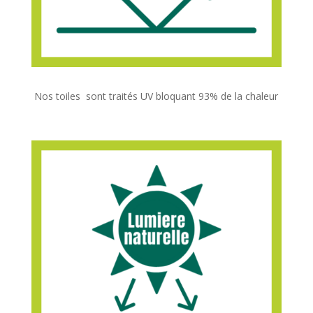
Nos toiles
sont traités UV bloquant 93% de la chaleur