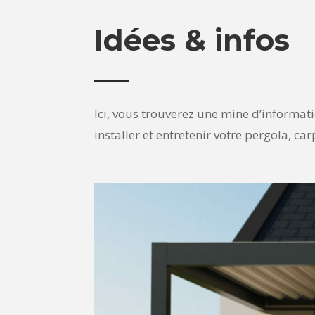
Idées & infos
Ici, vous trouverez une mine d’informati
installer et entretenir votre pergola, ca