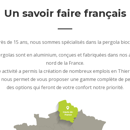
Un savoir faire français
ès de 15 ans, nous sommes spécialisés dans la pergola bioc
rgolas sont en aluminium, conçues et fabriquées dans nos at
nord de la France.
e activité a permis la création de nombreux emplois en Thier
e nous permet de vous proposer une gamme complète de per
des options qui feront de votre confort notre priorité.