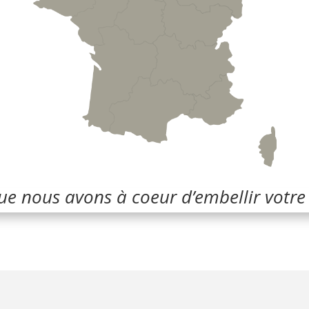
e nous avons à coeur d’embellir votre 