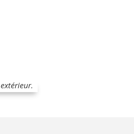
extérieur.