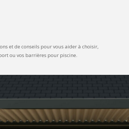
ons et de conseils pour vous aider à choisir,
rport ou vos barrières pour piscine.