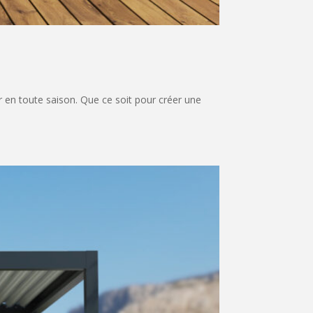
ur en toute saison. Que ce soit pour créer une