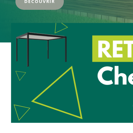
DÉCOUVRIR