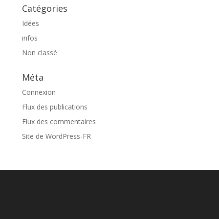
Catégories
Idées
infos
Non classé
Méta
Connexion
Flux des publications
Flux des commentaires
Site de WordPress-FR