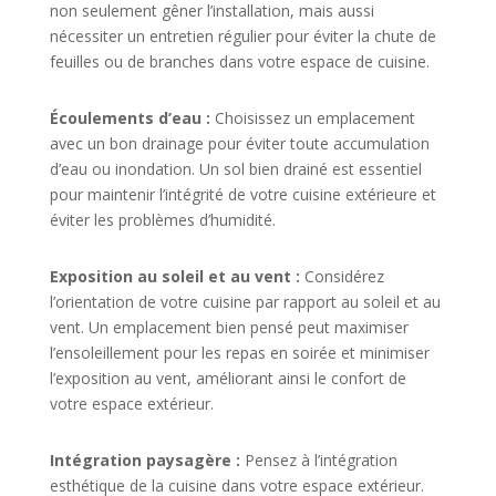
non seulement gêner l’installation, mais aussi
nécessiter un entretien régulier pour éviter la chute de
feuilles ou de branches dans votre espace de cuisine.
Écoulements d’eau :
Choisissez un emplacement
avec un bon drainage pour éviter toute accumulation
d’eau ou inondation. Un sol bien drainé est essentiel
pour maintenir l’intégrité de votre cuisine extérieure et
éviter les problèmes d’humidité.
Exposition au soleil et au vent :
Considérez
l’orientation de votre cuisine par rapport au soleil et au
vent. Un emplacement bien pensé peut maximiser
l’ensoleillement pour les repas en soirée et minimiser
l’exposition au vent, améliorant ainsi le confort de
votre espace extérieur.
Intégration paysagère :
Pensez à l’intégration
esthétique de la cuisine dans votre espace extérieur.