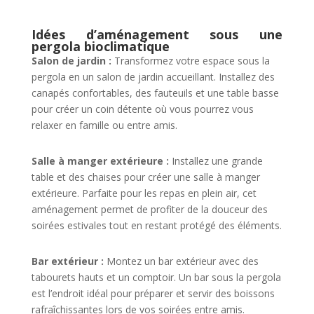
Idées d’aménagement sous une
pergola bioclimatique
Salon de jardin :
Transformez votre espace sous la
pergola en un salon de jardin accueillant. Installez des
canapés confortables, des fauteuils et une table basse
pour créer un coin détente où vous pourrez vous
relaxer en famille ou entre amis.
Salle à manger extérieure :
Installez une grande
table et des chaises pour créer une salle à manger
extérieure. Parfaite pour les repas en plein air, cet
aménagement permet de profiter de la douceur des
soirées estivales tout en restant protégé des éléments.
Bar extérieur :
Montez un bar extérieur avec des
tabourets hauts et un comptoir. Un bar sous la pergola
est l’endroit idéal pour préparer et servir des boissons
rafraîchissantes lors de vos soirées entre amis.