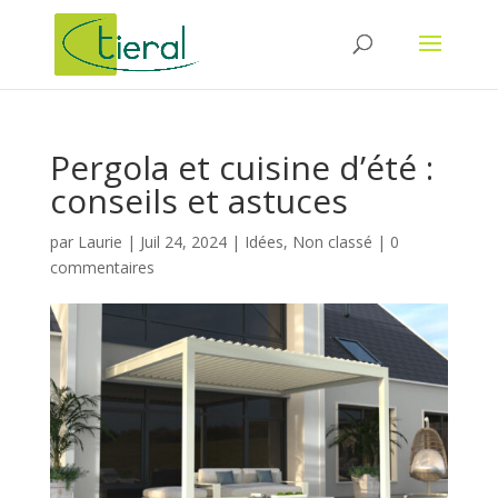
Pergola et cuisine d’été :
conseils et astuces
par
Laurie
|
Juil 24, 2024
|
Idées
,
Non classé
|
0
commentaires