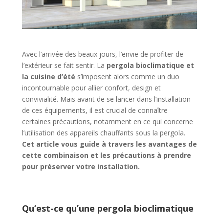
Avec l’arrivée des beaux jours, l’envie de profiter de
l’extérieur se fait sentir. La
pergola bioclimatique et
la cuisine d’été
s’imposent alors comme un duo
incontournable pour allier confort, design et
convivialité. Mais avant de se lancer dans l’installation
de ces équipements, il est crucial de connaître
certaines précautions, notamment en ce qui concerne
l’utilisation des appareils chauffants sous la pergola.
Cet article vous guide à travers les avantages de
cette combinaison et les précautions à prendre
pour préserver votre installation.
Qu’est-ce qu’une pergola bioclimatique