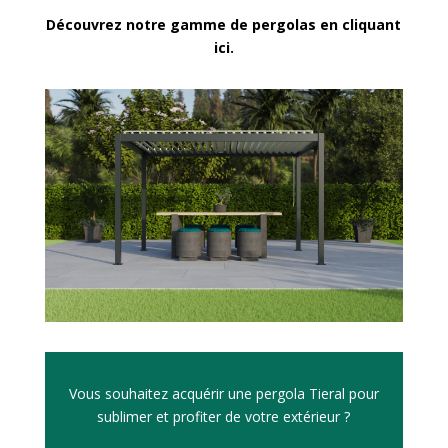
Découvrez notre gamme de pergolas en cliquant
ici.
Vous souhaitez acquérir une pergola Tieral pour
sublimer et profiter de votre extérieur ?