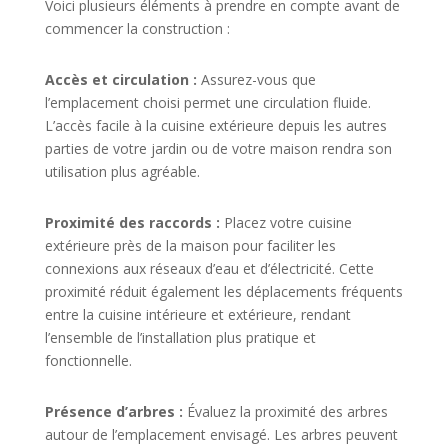
Voici plusieurs éléments à prendre en compte avant de
commencer la construction :
Accès et circulation :
Assurez-vous que
l’emplacement choisi permet une circulation fluide.
L’accès facile à la cuisine extérieure depuis les autres
parties de votre jardin ou de votre maison rendra son
utilisation plus agréable.
Proximité des raccords :
Placez votre cuisine
extérieure près de la maison pour faciliter les
connexions aux réseaux d’eau et d’électricité. Cette
proximité réduit également les déplacements fréquents
entre la cuisine intérieure et extérieure, rendant
l’ensemble de l’installation plus pratique et
fonctionnelle.
Présence d’arbres :
Évaluez la proximité des arbres
autour de l’emplacement envisagé. Les arbres peuvent