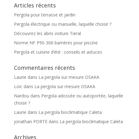
Articles récents
Pergola pour terrasse et jardin
Pergola électrique ou manuelle, laquelle choisir ?
Découvrez les abris voiture Tieral
Norme NF P90-306 barrières pour piscine
Pergola et cuisine d’été : conseils et astuces
Commentaires récents
Laurie
dans
La pergola sur mesure OSAKA
Loic
dans
La pergola sur mesure OSAKA
Nardou
dans
Pergola adossée ou autoportée, laquelle
choisir ?
Laurie
dans
La pergola bioclimatique Caleta
jonathan PORTE
dans
La pergola bioclimatique Caleta
Archives