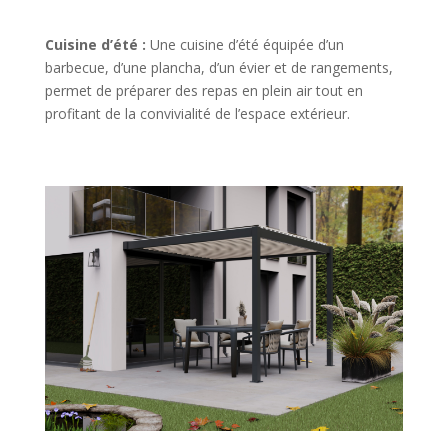
Cuisine d’été :
Une cuisine d’été équipée d’un
barbecue, d’une plancha, d’un évier et de rangements,
permet de préparer des repas en plein air tout en
profitant de la convivialité de l’espace extérieur.