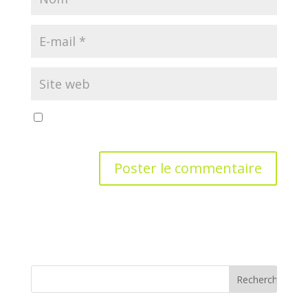
Enregistrer mon nom, mon e-mail et mon site dans
le navigateur pour mon prochain commentaire.