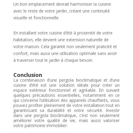
Un bon emplacement devrait harmoniser la cuisine
avec le reste de votre jardin, créant une continuité
visuelle et fonctionnelle.
En installant votre cuisine d’été à proximité de votre
habitation, elle devient une extension naturelle de
votre maison. Cela garantit non seulement praticité et
confort, mais aussi une utilisation optimale sans avoir
à traverser tout le jardin à chaque besoin.
Conclusion
La combinaison d’une pergola bioclimatique et d’une
cuisine d’été est une solution idéale pour créer un
espace extérieur fonctionnel et agréable. En suivant
quelques précautions essentielles, notamment en ce
qui concerne l’utilisation des appareils chauffants, vous
pouvez profiter pleinement de votre installation tout en
garantissant sa durabilité et votre sécurité. Investir
dans une pergola bioclimatique, c’est non seulement
améliorer votre qualité de vie, mais aussi valoriser
votre patrimoine immobilier.