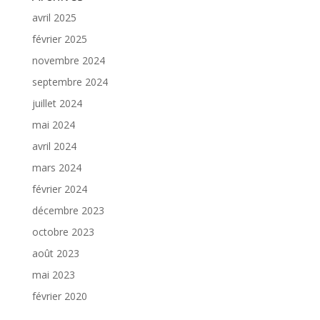
avril 2025
février 2025
novembre 2024
septembre 2024
juillet 2024
mai 2024
avril 2024
mars 2024
février 2024
décembre 2023
octobre 2023
août 2023
mai 2023
février 2020