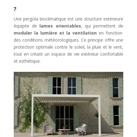
?
Une pergola bioclimatique est une structure extérieure
équipée de
lames orientables
, qui permettent de
moduler la lumière et la ventilation
en fonction
des conditions météorologiques. Ce principe offre une
protection optimale contre le soleil, la pluie et le vent,
tout en créant un espace de vie extérieur confortable
et esthétique.