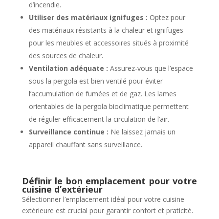
d’incendie.
Utiliser des matériaux ignifuges :
Optez pour
des matériaux résistants à la chaleur et ignifuges
pour les meubles et accessoires situés à proximité
des sources de chaleur.
Ventilation adéquate :
Assurez-vous que l’espace
sous la pergola est bien ventilé pour éviter
l’accumulation de fumées et de gaz. Les lames
orientables de la pergola bioclimatique permettent
de réguler efficacement la circulation de l’air.
Surveillance continue :
Ne laissez jamais un
appareil chauffant sans surveillance.
Définir le bon emplacement pour votre
cuisine d’extérieur
Sélectionner l’emplacement idéal pour votre cuisine
extérieure est crucial pour garantir confort et praticité.