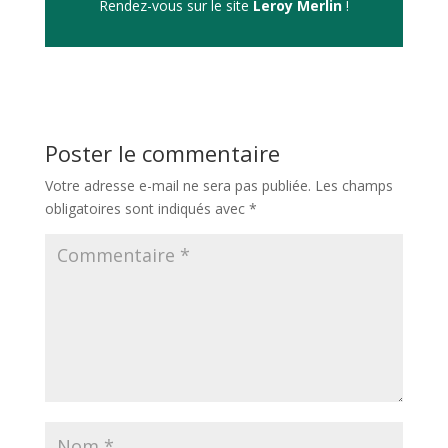
Rendez-vous sur le site
Leroy Merlin
!
Poster le commentaire
Votre adresse e-mail ne sera pas publiée.
Les champs
obligatoires sont indiqués avec
*