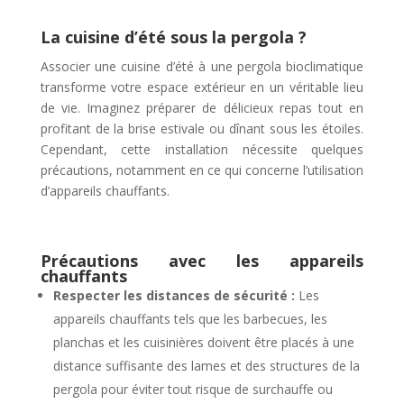
La cuisine d’été sous la pergola ?
Associer une cuisine d’été à une pergola bioclimatique
transforme votre espace extérieur en un véritable lieu
de vie. Imaginez préparer de délicieux repas tout en
profitant de la brise estivale ou dînant sous les étoiles.
Cependant, cette installation nécessite quelques
précautions, notamment en ce qui concerne l’utilisation
d’appareils chauffants.
Précautions avec les appareils
chauffants
Respecter les distances de sécurité :
Les
appareils chauffants tels que les barbecues, les
planchas et les cuisinières doivent être placés à une
distance suffisante des lames et des structures de la
pergola pour éviter tout risque de surchauffe ou