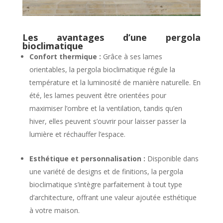
Les avantages d’une pergola
bioclimatique
Confort thermique :
Grâce à ses lames
orientables, la pergola bioclimatique régule la
température et la luminosité de manière naturelle. En
été, les lames peuvent être orientées pour
maximiser l’ombre et la ventilation, tandis qu’en
hiver, elles peuvent s’ouvrir pour laisser passer la
lumière et réchauffer l’espace.
Esthétique et personnalisation :
Disponible dans
une variété de designs et de finitions, la pergola
bioclimatique s’intègre parfaitement à tout type
d’architecture, offrant une valeur ajoutée esthétique
à votre maison.