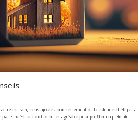
nseils
 votre maison, vous ajoutez non seulement de la valeur esthétique à
pace extérieur fonctionnel et agréable pour profiter du plein air.