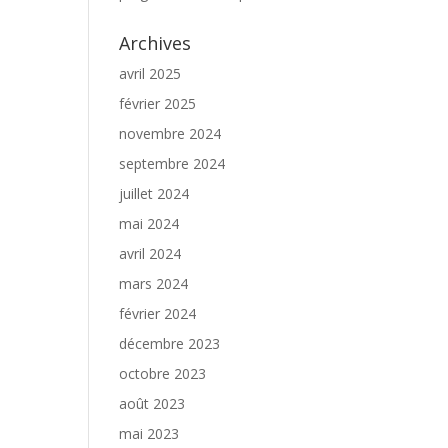
Archives
avril 2025
février 2025
novembre 2024
septembre 2024
juillet 2024
mai 2024
avril 2024
mars 2024
février 2024
décembre 2023
octobre 2023
août 2023
mai 2023