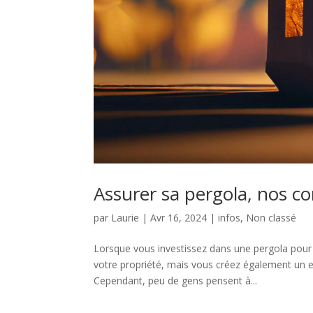
Assurer sa pergola, nos co
par
Laurie
|
Avr 16, 2024
|
infos
,
Non classé
Lorsque vous investissez dans une pergola pour
votre propriété, mais vous créez également un es
Cependant, peu de gens pensent à...