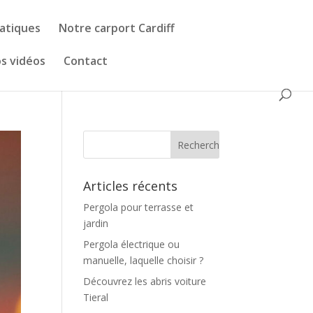
matiques
Notre carport Cardiff
s vidéos
Contact
Articles récents
Pergola pour terrasse et
jardin
Pergola électrique ou
manuelle, laquelle choisir ?
Découvrez les abris voiture
Tieral