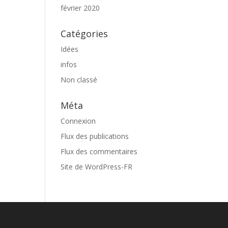
février 2020
Catégories
Idées
infos
Non classé
Méta
Connexion
Flux des publications
Flux des commentaires
Site de WordPress-FR