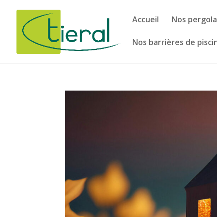
Accueil
Nos pergola
Nos barrières de pisci