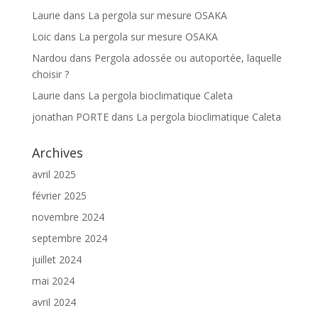
Laurie
dans
La pergola sur mesure OSAKA
Loic
dans
La pergola sur mesure OSAKA
Nardou
dans
Pergola adossée ou autoportée, laquelle
choisir ?
Laurie
dans
La pergola bioclimatique Caleta
jonathan PORTE
dans
La pergola bioclimatique Caleta
Archives
avril 2025
février 2025
novembre 2024
septembre 2024
juillet 2024
mai 2024
avril 2024