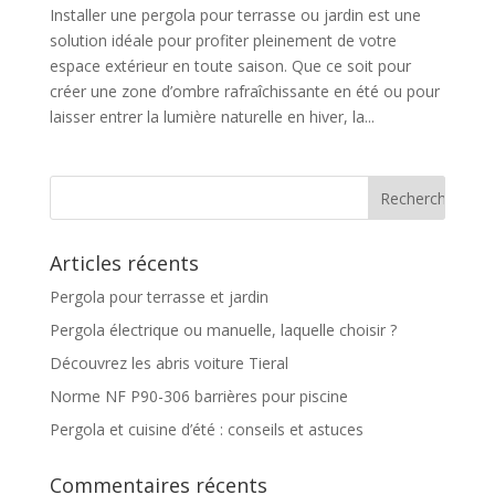
Installer une pergola pour terrasse ou jardin est une
solution idéale pour profiter pleinement de votre
espace extérieur en toute saison. Que ce soit pour
créer une zone d’ombre rafraîchissante en été ou pour
laisser entrer la lumière naturelle en hiver, la...
Articles récents
Pergola pour terrasse et jardin
Pergola électrique ou manuelle, laquelle choisir ?
Découvrez les abris voiture Tieral
Norme NF P90-306 barrières pour piscine
Pergola et cuisine d’été : conseils et astuces
Commentaires récents