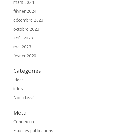
mars 2024
février 2024
décembre 2023
octobre 2023
août 2023
mai 2023
février 2020
Catégories
Idées
infos
Non classé
Méta
Connexion
Flux des publications