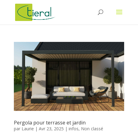
Pergola pour terrasse et jardin
par
Laurie
|
Avr 23, 2025
|
infos
,
Non classé