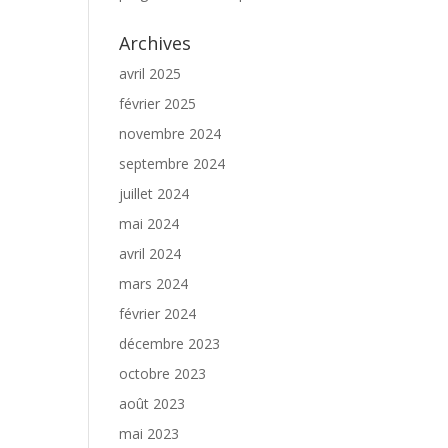
Archives
avril 2025
février 2025
novembre 2024
septembre 2024
juillet 2024
mai 2024
avril 2024
mars 2024
février 2024
décembre 2023
octobre 2023
août 2023
mai 2023