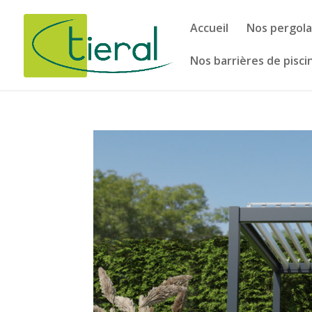
Accueil
Nos pergola
Nos barrières de pisci