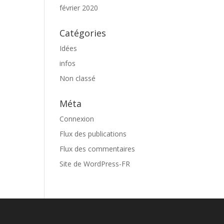
février 2020
Catégories
Idées
infos
Non classé
Méta
Connexion
Flux des publications
Flux des commentaires
Site de WordPress-FR