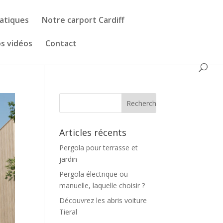
matiques
Notre carport Cardiff
s vidéos
Contact
Articles récents
Pergola pour terrasse et
jardin
Pergola électrique ou
manuelle, laquelle choisir ?
Découvrez les abris voiture
Tieral