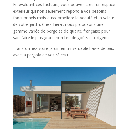
En évaluant ces facteurs, vous pouvez créer un espace
extérieur qui non seulement répond à vos besoins
fonctionnels mais aussi améliore la beauté et la valeur
de votre jardin. Chez Tieral, nous proposons une
gamme variée de pergolas de qualité française pour
satisfaire le plus grand nombre de goûts et
exigences.
Transformez votre jardin en un véritable havre de paix
avec la pergola de vos rêves !