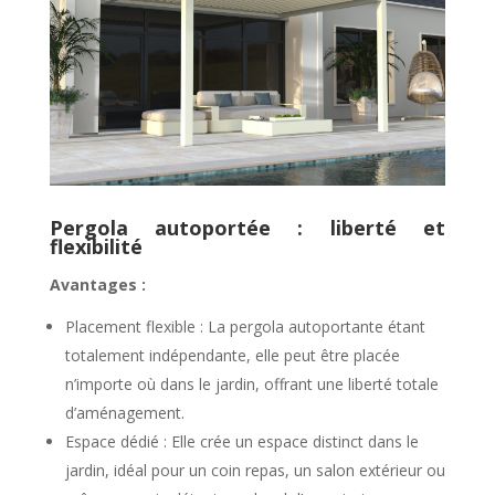
Pergola autoportée : liberté et
flexibilité
Avantages :
Placement flexible : La pergola autoportante étant
totalement indépendante, elle peut être placée
n’importe où dans le jardin, offrant une liberté totale
d’aménagement.
Espace dédié : Elle crée un espace distinct dans le
jardin, idéal pour un coin repas, un salon extérieur ou