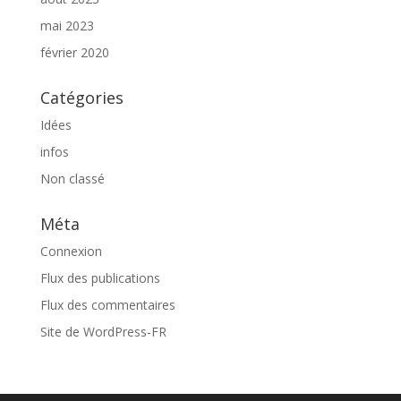
mai 2023
février 2020
Catégories
Idées
infos
Non classé
Méta
Connexion
Flux des publications
Flux des commentaires
Site de WordPress-FR