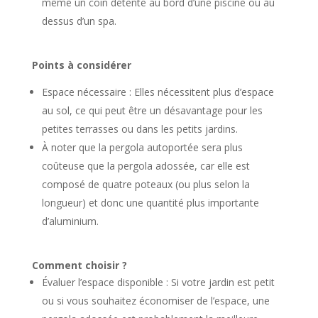
même un coin détente au bord d’une piscine ou au
dessus d’un spa.
Points à considérer
Espace nécessaire : Elles nécessitent plus d’espace
au sol, ce qui peut être un désavantage pour les
petites terrasses ou dans les petits jardins.
À noter que la pergola autoportée sera plus
coûteuse que la pergola adossée, car elle est
composé de quatre poteaux (ou plus selon la
longueur) et donc une quantité plus importante
d’aluminium.
Comment choisir ?
Évaluer l’espace disponible : Si votre jardin est petit
ou si vous souhaitez économiser de l’espace, une