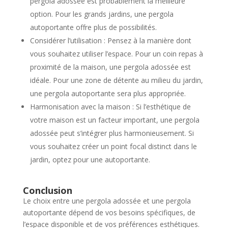
pergola adossée est probablement la meilleure
option. Pour les grands jardins, une pergola
autoportante offre plus de possibilités.
Considérer l’utilisation : Pensez à la manière dont
vous souhaitez utiliser l’espace. Pour un coin repas à
proximité de la maison, une pergola adossée est
idéale. Pour une zone de détente au milieu du jardin,
une pergola autoportante sera plus appropriée.
Harmonisation avec la maison : Si l’esthétique de
votre maison est un facteur important, une pergola
adossée peut s’intégrer plus harmonieusement. Si
vous souhaitez créer un point focal distinct dans le
jardin, optez pour une autoportante.
Conclusion
Le choix entre une pergola adossée et une pergola
autoportante dépend de vos besoins spécifiques, de
l’espace disponible et de vos préférences esthétiques.