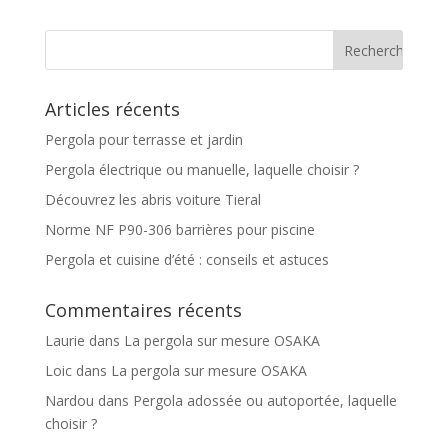
Articles récents
Pergola pour terrasse et jardin
Pergola électrique ou manuelle, laquelle choisir ?
Découvrez les abris voiture Tieral
Norme NF P90-306 barrières pour piscine
Pergola et cuisine d’été : conseils et astuces
Commentaires récents
Laurie
dans
La pergola sur mesure OSAKA
Loic
dans
La pergola sur mesure OSAKA
Nardou
dans
Pergola adossée ou autoportée, laquelle
choisir ?