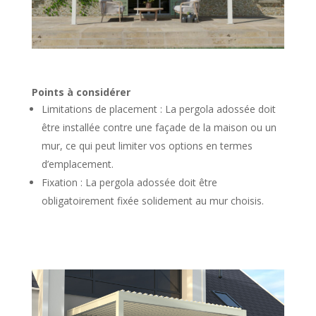
Points à considérer
Limitations de placement : La pergola adossée doit
être installée contre une façade de la maison ou un
mur, ce qui peut limiter vos options en termes
d’emplacement.
Fixation : La pergola adossée doit être
obligatoirement fixée solidement au mur choisis.