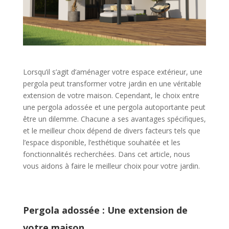
Lorsqu’il s’agit d’aménager votre espace extérieur, une
pergola peut transformer votre jardin en une véritable
extension de votre maison. Cependant, le choix entre
une pergola adossée et une pergola autoportante peut
être un dilemme. Chacune a ses avantages spécifiques,
et le meilleur choix dépend de divers facteurs tels que
l’espace disponible, l’esthétique souhaitée et les
fonctionnalités recherchées. Dans cet article, nous
vous aidons à faire le meilleur choix pour votre jardin.
Pergola adossée :
Une extension de
votre maison