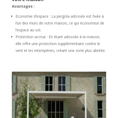
Avantages :
Economie d’espace : La pergola adossée est fixée à
l’un des murs de votre maison, ce qui économise de
l’espace au sol.
Protection accrue : En étant adossée à la maison,
elle offre une protection supplémentaire contre le
vent et les intempéries, créant une zone plus abritée.