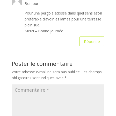
Bonjour
Pour une pergola adossé dans quel sens est-il
préférable d’avoir les lames pour une terrasse
plein sud.
Merci – Bonne journée
Réponse
Poster le commentaire
Votre adresse e-mail ne sera pas publiée.
Les champs
obligatoires sont indiqués avec
*