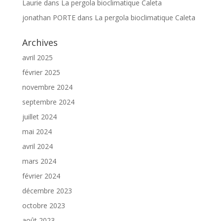
Laurie
dans
La pergola bioclimatique Caleta
jonathan PORTE
dans
La pergola bioclimatique Caleta
Archives
avril 2025
février 2025
novembre 2024
septembre 2024
juillet 2024
mai 2024
avril 2024
mars 2024
février 2024
décembre 2023
octobre 2023
août 2023