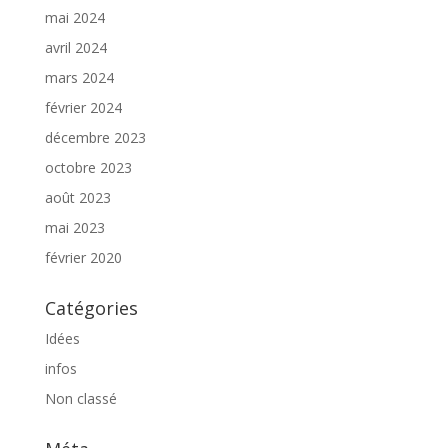
mai 2024
avril 2024
mars 2024
février 2024
décembre 2023
octobre 2023
août 2023
mai 2023
février 2020
Catégories
Idées
infos
Non classé