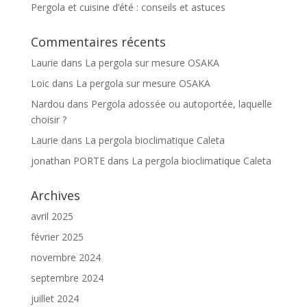
Pergola et cuisine d’été : conseils et astuces
Commentaires récents
Laurie
dans
La pergola sur mesure OSAKA
Loic
dans
La pergola sur mesure OSAKA
Nardou
dans
Pergola adossée ou autoportée, laquelle
choisir ?
Laurie
dans
La pergola bioclimatique Caleta
jonathan PORTE
dans
La pergola bioclimatique Caleta
Archives
avril 2025
février 2025
novembre 2024
septembre 2024
juillet 2024