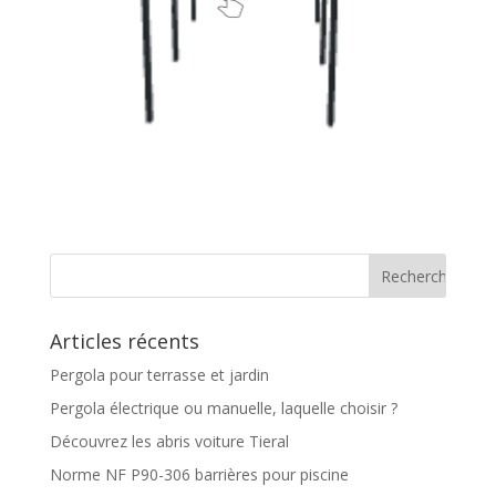
Articles récents
Pergola pour terrasse et jardin
Pergola électrique ou manuelle, laquelle choisir ?
Découvrez les abris voiture Tieral
Norme NF P90-306 barrières pour piscine