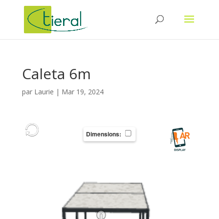
Caleta 6m
par
Laurie
|
Mar 19, 2024
Dimensions: